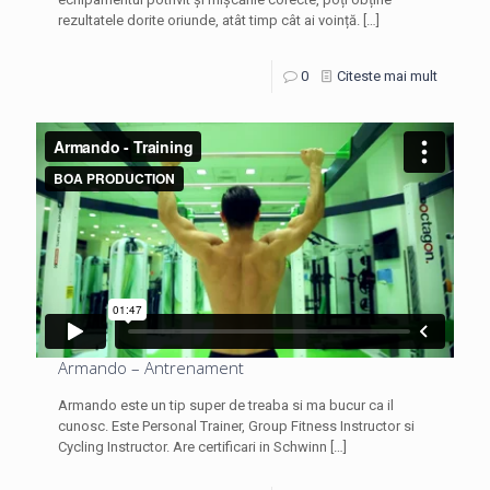
rezultatele dorite oriunde, atât timp cât ai voință.
[…]
0
Citeste mai mult
Armando – Antrenament
Armando este un tip super de treaba si ma bucur ca il
cunosc. Este Personal Trainer, Group Fitness Instructor si
Cycling Instructor. Are certificari in Schwinn
[…]