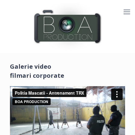
Galerie video
filmari corporate