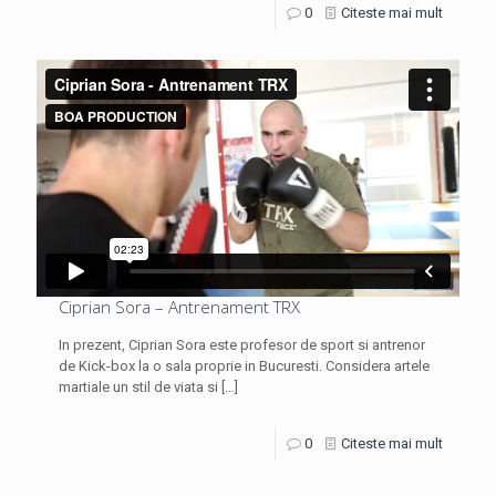
0
Citeste mai mult
Ciprian Sora – Antrenament TRX
In prezent, Ciprian Sora este profesor de sport si antrenor
de Kick-box la o sala proprie in Bucuresti. Considera artele
martiale un stil de viata si
[…]
0
Citeste mai mult