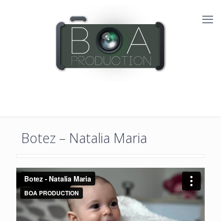
Botez – Natalia Maria