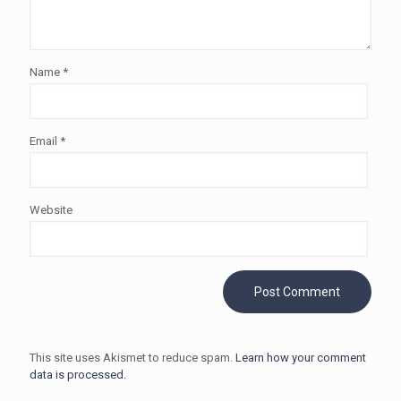
Name
*
Email
*
Website
This site uses Akismet to reduce spam.
Learn how your comment
data is processed.