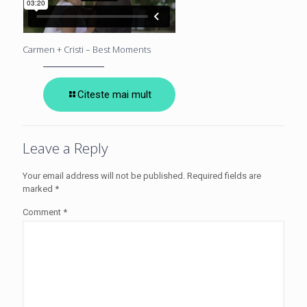
Carmen + Cristi – Best Moments
Citeste mai mult
Leave a Reply
Your email address will not be published.
Required fields are
marked
*
Comment
*