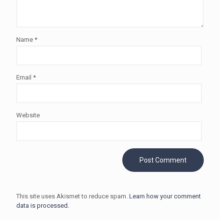
Name
*
Email
*
Website
This site uses Akismet to reduce spam.
Learn how your comment
data is processed.