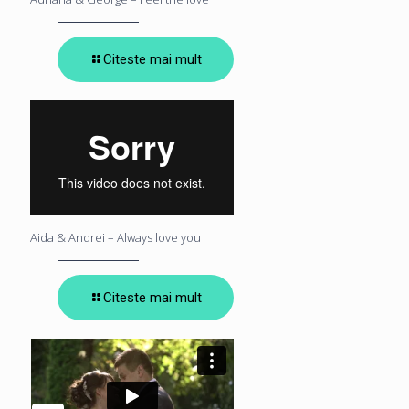
Citeste mai mult
Aida & Andrei – Always love you
Citeste mai mult