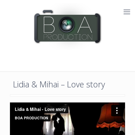
Lidia & Mihai – Love story