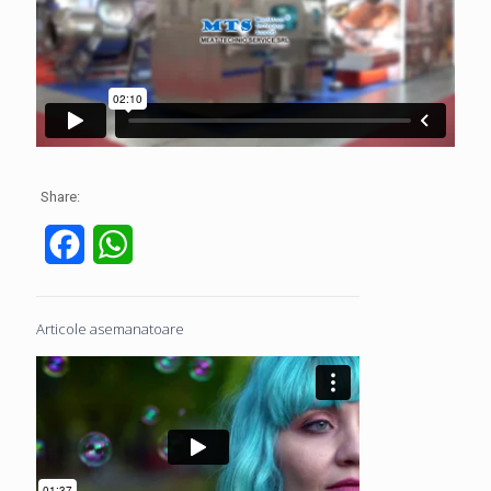
Share:
Facebook
WhatsApp
Articole asemanatoare