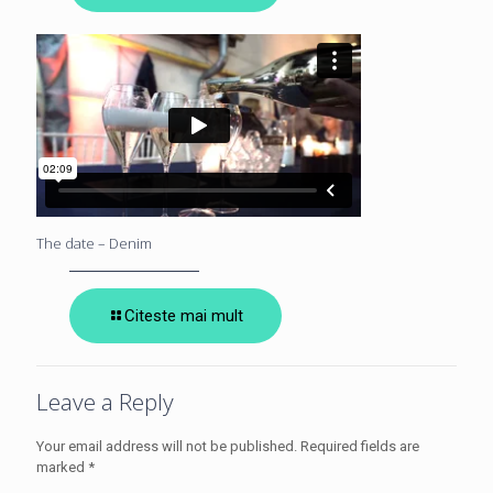
The date – Denim
Citeste mai mult
Leave a Reply
Your email address will not be published.
Required fields are
marked
*