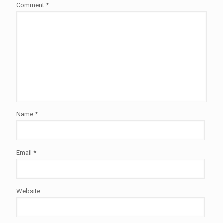
Comment
*
Name
*
Email
*
Website