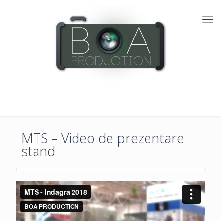
MTS – Video de prezentare
stand