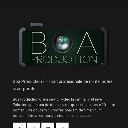
Boa Production - Filmari profesionale de nunta, botez
si corporate
Boa Production ofera servicii video la cel mai inalt nivel.
Folosind aparatura de top si cu o experienta de peste 20 ani in
domeniu ne ocupam cu profesionalism de filmari nunti,
botezuri, filmari corporate, studio, filmari aeriene.