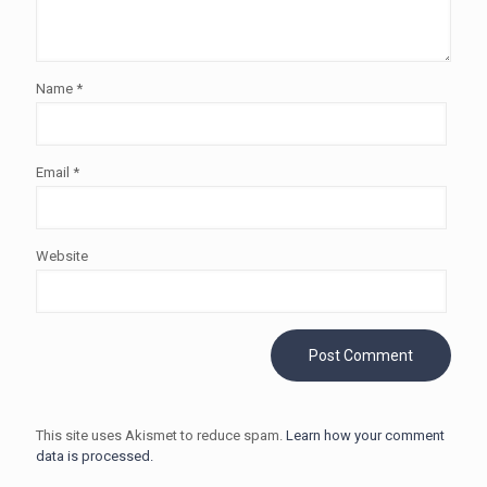
Name
*
Email
*
Website
This site uses Akismet to reduce spam.
Learn how your comment
data is processed.