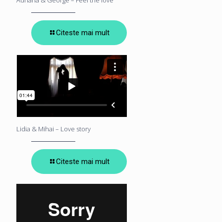
Citeste mai mult
Lidia & Mihai – Love story
Citeste mai mult