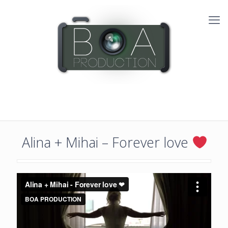
Alina + Mihai – Forever love