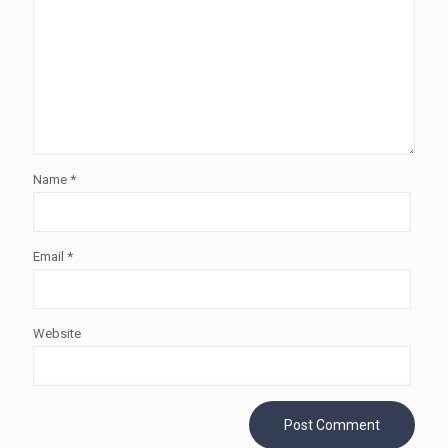
Name
*
Email
*
Website