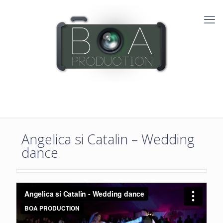
Angelica si Catalin – Wedding
dance