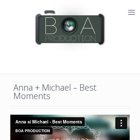
Anna + Michael – Best
Moments