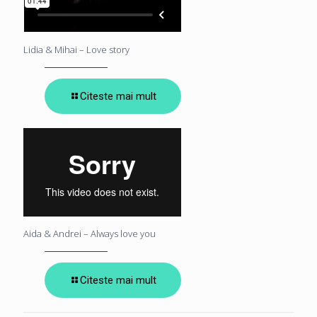
Lidia & Mihai – Love story
Citeste mai mult
Aida & Andrei – Always love you
Citeste mai mult