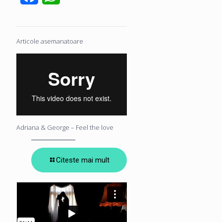
Articole asemanatoare
Adriana & George – Feel the love
Citeste mai mult