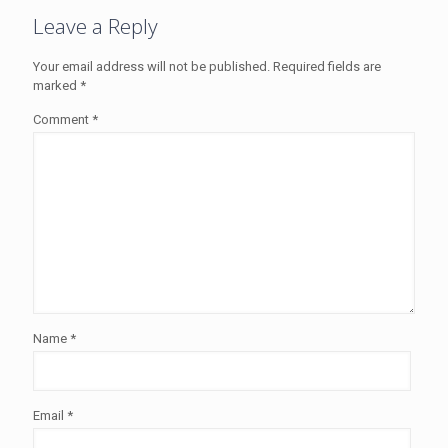
Leave a Reply
Your email address will not be published.
Required fields are
marked
*
Comment
*
Name
*
Email
*