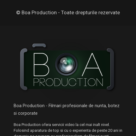
© Boa Production - Toate drepturile rezervate
Boa Production - Filmari profesionale de nunta, botez
si corporate
Boa Production ofera servicii video la cel mai inalt nivel.
Folosind aparatura de top si cu o experienta de peste 20 ani in