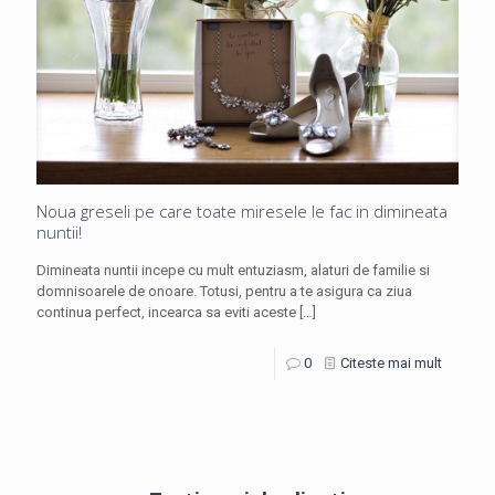
Noua greseli pe care toate miresele le fac in dimineata
nuntii!
Dimineata nuntii incepe cu mult entuziasm, alaturi de familie si
domnisoarele de onoare. Totusi, pentru a te asigura ca ziua
continua perfect, incearca sa eviti aceste
[…]
0
Citeste mai mult