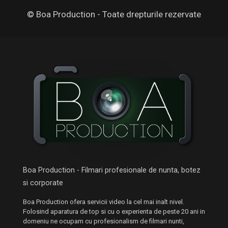
© Boa Production - Toate drepturile rezervate
Boa Production - Filmari profesionale de nunta, botez
si corporate
Boa Production ofera servicii video la cel mai inalt nivel.
Folosind aparatura de top si cu o experienta de peste 20 ani in
domeniu ne ocupam cu profesionalism de filmari nunti,