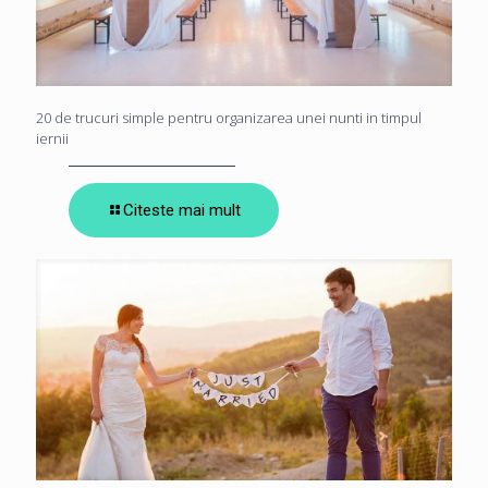
20 de trucuri simple pentru organizarea unei nunti in timpul
iernii
Citeste mai mult