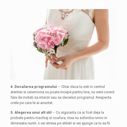
4. Decalarea programului
– Chiar daca tu esti in centrul
atentiei si ceremonia nu poate incepe pentru tine, nu este corect
fata de invitati sa intarzii sau sa decalezi programul. Respecta
orele pe care le-ai anuntat.
5. Alegerea unui alt stil
– Cu siguranta ca ai fost deja la
probele pentru machiaj si coafura, insa nu schimba nimic in
dimineata nuntii. Ii vei stresa pe stilisti si vei ajunge ca tu sa fii