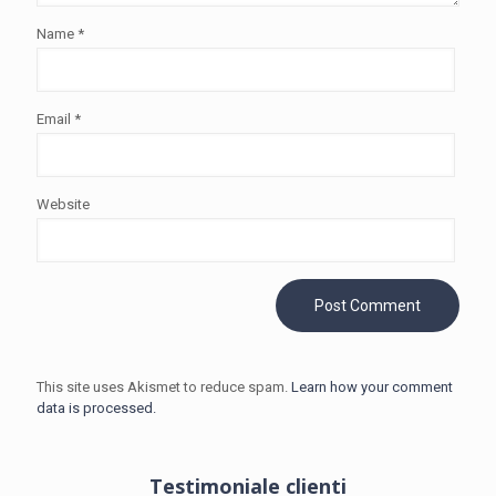
Name
*
Email
*
Website
This site uses Akismet to reduce spam.
Learn how your comment
data is processed.
Testimoniale clienti