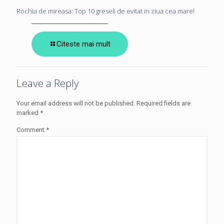
Rochia de mireasa: Top 10 greseli de evitat in ziua cea mare!
Citeste mai mult
Leave a Reply
Your email address will not be published.
Required fields are
marked
*
Comment
*