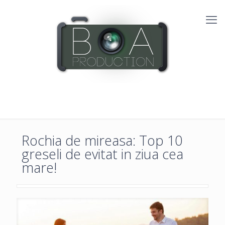
Rochia de mireasa: Top 10
greseli de evitat in ziua cea
mare!