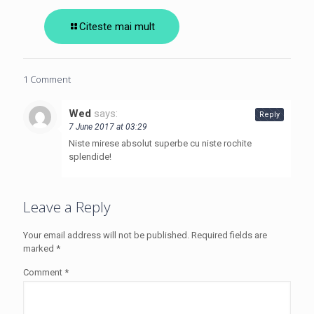
Citeste mai mult
1 Comment
Wed
says:
Reply
7 June 2017 at 03:29
Niste mirese absolut superbe cu niste rochite
splendide!
Leave a Reply
Your email address will not be published.
Required fields are
marked
*
Comment
*