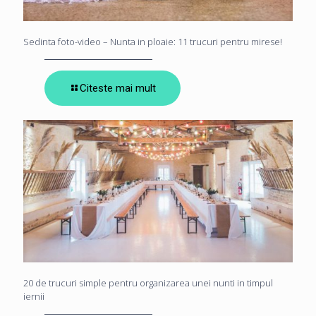
Sedinta foto-video – Nunta in ploaie: 11 trucuri pentru mirese!
Citeste mai mult
20 de trucuri simple pentru organizarea unei nunti in timpul
iernii