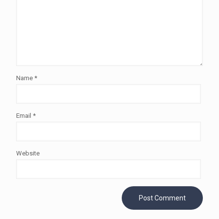
Name
*
Email
*
Website